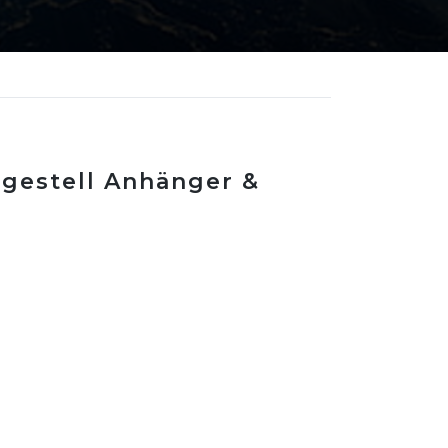
rgestell Anhänger &