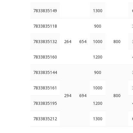
7833835149
1300
7833835118
900
7833835132
264
654
1000
800
7833835160
1200
7833835144
900
7833835161
1000
294
694
800
7833835195
1200
7833835212
1300