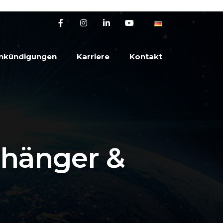
nkündigungen
Karriere
Kontakt
nhänger &