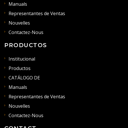
Manuals
Representantes de Ventas
Nouvelles
Contactez-Nous
PRODUCTOS
Institucional
Productos
CATÁLOGO DE
Manuals
Representantes de Ventas
Nouvelles
Contactez-Nous