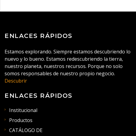
ENLACES RÁPIDOS
Estamos explorando. Siempre estamos descubriendo lo
nuevo y lo bueno. Estamos redescubriendo la tierra,
nuestro planeta, nuestros recursos. Porque no solo
somos responsables de nuestro propio negocio.
Descubrir
ENLACES RÁPIDOS
Institucional
Productos
CATÁLOGO DE