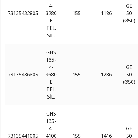
4-
GE
73135432805
3280
155
1186
50
E
(Ø50)
TEL.
SİL.
GHS
135-
4-
GE
73135436805
3680
155
1286
50
E
(Ø50)
TEL.
SİL.
GHS
135-
4-
GE
73135441005
4100
155
1416
50