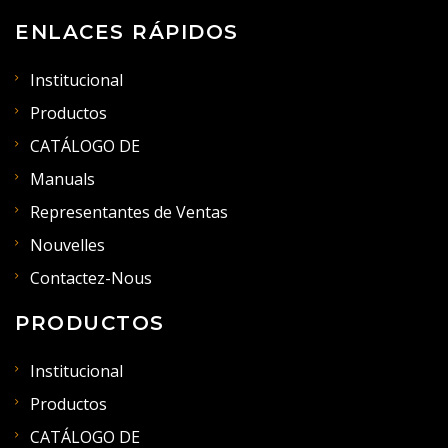
ENLACES RÁPIDOS
Institucional
Productos
CATÁLOGO DE
Manuals
Representantes de Ventas
Nouvelles
Contactez-Nous
PRODUCTOS
Institucional
Productos
CATÁLOGO DE