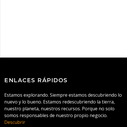
ENLACES RÁPIDOS
Estamos explorando. Siempre estamos descubriendo lo
nuevo y lo bueno. Estamos redescubriendo la tierra,
nuestro planeta, nuestros recursos. Porque no solo
somos responsables de nuestro propio negocio.
Descubrir