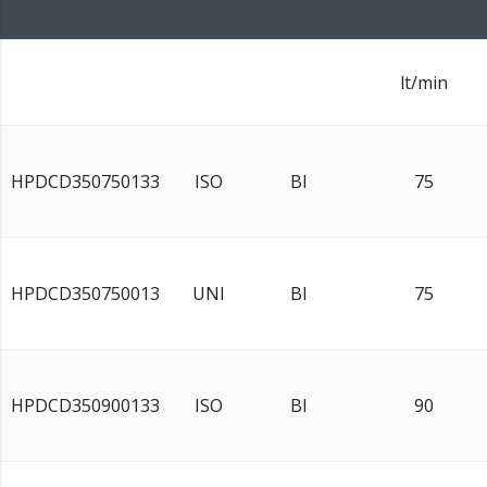
lt/min
HPDCD350750133
ISO
BI
75
HPDCD350750013
UNI
BI
75
HPDCD350900133
ISO
BI
90