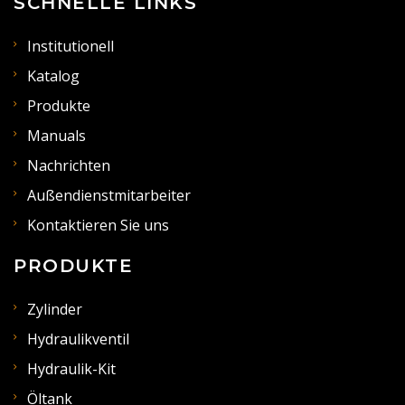
SCHNELLE LINKS
Institutionell
Katalog
Produkte
Manuals
Nachrichten
Außendienstmitarbeiter
Kontaktieren Sie uns
PRODUKTE
Zylinder
Hydraulikventil
Hydraulik-Kit
Öltank