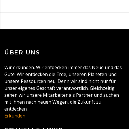
ÜBER UNS
Wir erkunden. Wir entdecken immer das Neue und das
Gute. Wir entdecken die Erde, unseren Planeten und
unsere Ressourcen neu. Denn wir sind nicht nur für
unser eigenes Geschäft verantwortlich. Gleichzeitig
sehen wir unsere Mitarbeiter als Partner und suchen
mit ihnen nach neuen Wegen, die Zukunft zu
entdecken.
Erkunden