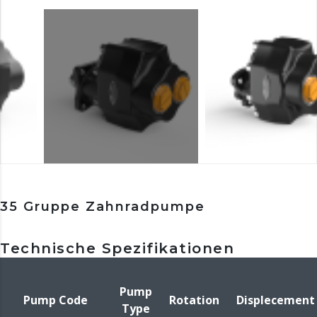
35 Gruppe Zahnradpumpe
Technische Spezifikationen
Pump
Pump Code
Rotation
Displecement
Type