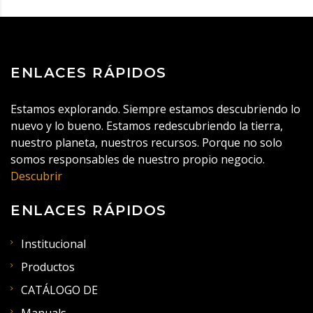
ENLACES RÁPIDOS
Estamos explorando. Siempre estamos descubriendo lo
nuevo y lo bueno. Estamos redescubriendo la tierra,
nuestro planeta, nuestros recursos. Porque no solo
somos responsables de nuestro propio negocio.
Descubrir
ENLACES RÁPIDOS
Institucional
Productos
CATÁLOGO DE