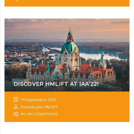
DISCOVER HMLIFT AT IAA’22!
19 septiembre 2022
Enviado por: HM LIFT
NO HAY COMENTARIOS