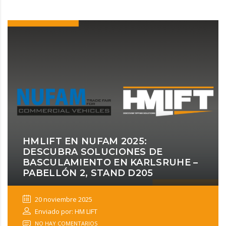
HMLIFT EN NUFAM 2025:
DESCUBRA SOLUCIONES DE
BASCULAMIENTO EN KARLSRUHE –
PABELLÓN 2, STAND D205
20 noviembre 2025
Enviado por: HM LIFT
NO HAY COMENTARIOS