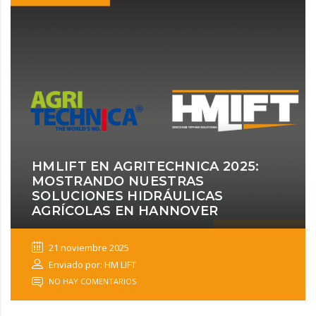
HMLIFT EN AGRITECHNICA 2025:
MOSTRANDO NUESTRAS
SOLUCIONES HIDRÁULICAS
AGRÍCOLAS EN HANNOVER
21 noviembre 2025
Enviado por: HM LIFT
NO HAY COMENTARIOS