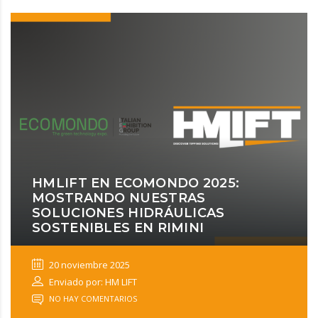
HMLIFT EN ECOMONDO 2025:
MOSTRANDO NUESTRAS
SOLUCIONES HIDRÁULICAS
SOSTENIBLES EN RIMINI
20 noviembre 2025
Enviado por: HM LIFT
NO HAY COMENTARIOS