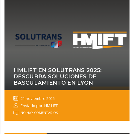
HMLIFT EN SOLUTRANS 2025:
DESCUBRA SOLUCIONES DE
BASCULAMIENTO EN LYON
21 noviembre 2025
Enviado por: HM LIFT
NO HAY COMENTARIOS