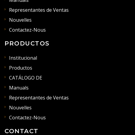
Manuals
Representantes de Ventas
Nouvelles
Contactez-Nous
PRODUCTOS
Institucional
Productos
CATÁLOGO DE
Manuals
Representantes de Ventas
Nouvelles
Contactez-Nous
CONTACT