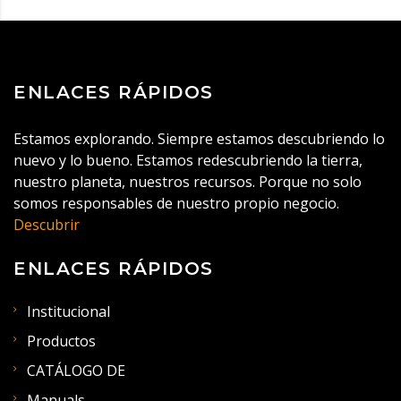
ENLACES RÁPIDOS
Estamos explorando. Siempre estamos descubriendo lo
nuevo y lo bueno. Estamos redescubriendo la tierra,
nuestro planeta, nuestros recursos. Porque no solo
somos responsables de nuestro propio negocio.
Descubrir
ENLACES RÁPIDOS
Institucional
Productos
CATÁLOGO DE
Manuals