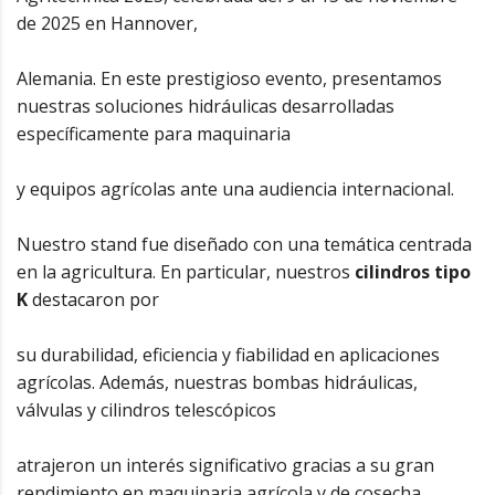
de 2025 en Hannover,
Alemania. En este prestigioso evento, presentamos
nuestras soluciones hidráulicas desarrolladas
específicamente para maquinaria
y equipos agrícolas ante una audiencia internacional.
Nuestro stand fue diseñado con una temática centrada
en la agricultura. En particular, nuestros
cilindros tipo
K
destacaron por
su durabilidad, eficiencia y fiabilidad en aplicaciones
agrícolas. Además, nuestras bombas hidráulicas,
válvulas y cilindros telescópicos
atrajeron un interés significativo gracias a su gran
rendimiento en maquinaria agrícola y de cosecha.