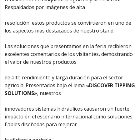
Respaldados por imágenes de alta
resolución, estos productos se convirtieron en uno de
los aspectos más destacados de nuestro stand.
Las soluciones que presentamos en la feria recibieron
excelentes comentarios de los visitantes, demostrando
el valor de nuestros productos
de alto rendimiento y larga duración para el sector
agrícola. Presentados bajo el lema
«DISCOVER TIPPING
SOLUTIONS»
, nuestros
innovadores sistemas hidráulicos causaron un fuerte
impacto en el escenario internacional como soluciones
fiables diseñadas para mejorar
la eficiencia agrícola.