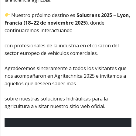
Nuestro próximo destino es
Solutrans 2025 – Lyon,
Francia (18–22 de noviembre 2025)
, donde
continuaremos interactuando
con profesionales de la industria en el corazón del
sector europeo de vehículos comerciales.
Agradecemos sinceramente a todos los visitantes que
nos acompañaron en Agritechnica 2025 e invitamos a
aquellos que deseen saber más
sobre nuestras soluciones hidráulicas para la
agricultura a visitar nuestro sitio web oficial.