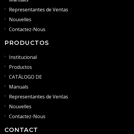
Representantes de Ventas
Nouvelles
Contactez-Nous
PRODUCTOS
Institucional
Productos
CATÁLOGO DE
Manuals
Representantes de Ventas
Nouvelles
Contactez-Nous
CONTACT