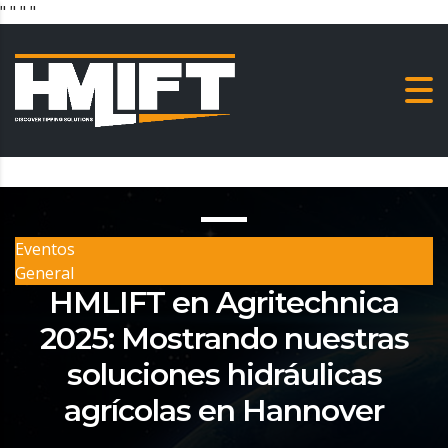
"
" "
"
Eventos
General
HMLIFT en Agritechnica
2025: Mostrando nuestras
soluciones hidráulicas
agrícolas en Hannover