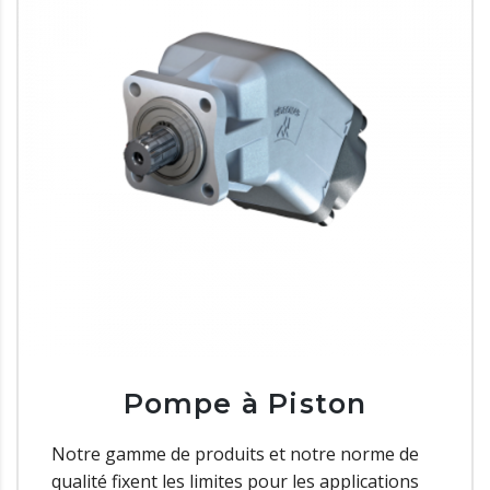
Pompe à Piston
Notre gamme de produits et notre norme de
qualité fixent les limites pour les applications