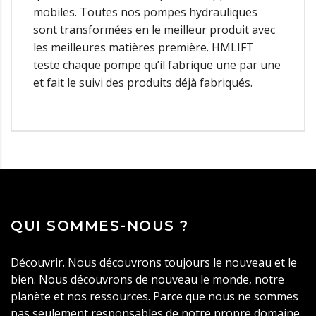
mobiles. Toutes nos pompes hydrauliques
sont transformées en le meilleur produit avec
les meilleures matières première. HMLIFT
teste chaque pompe qu’il fabrique une par une
et fait le suivi des produits déjà fabriqués.
QUI SOMMES-NOUS ?
Découvrir. Nous découvrons toujours le nouveau et le
bien. Nous découvrons de nouveau le monde, notre
planète et nos ressources. Parce que nous ne sommes
pas seulement responsables de notre propre domaine