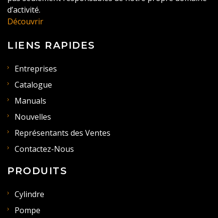
d’activité.
Découvrir
LIENS RAPIDES
Entreprises
Catalogue
Manuals
Nouvelles
Représentants des Ventes
Contactez-Nous
PRODUITS
Cylindre
Pompe