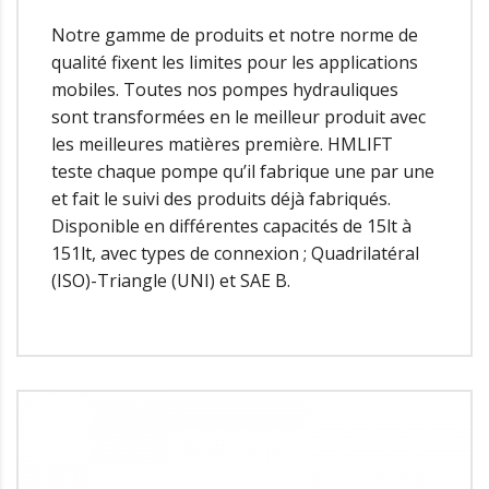
Notre gamme de produits et notre norme de
qualité fixent les limites pour les applications
mobiles. Toutes nos pompes hydrauliques
sont transformées en le meilleur produit avec
les meilleures matières première. HMLIFT
teste chaque pompe qu’il fabrique une par une
et fait le suivi des produits déjà fabriqués.
Disponible en différentes capacités de 15lt à
151lt, avec types de connexion ; Quadrilatéral
(ISO)-Triangle (UNI) et SAE B.