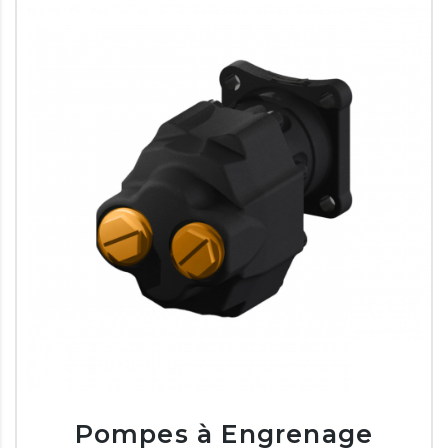
Pompes à Engrenage