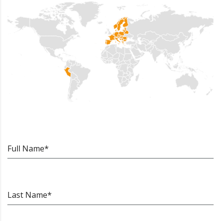
Full Name*
Last Name*