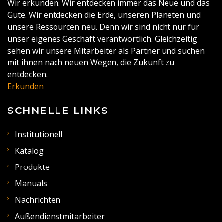
Wir erkunden. Wir entdecken immer das Neue und das
Gute. Wir entdecken die Erde, unseren Planeten und
unsere Ressourcen neu. Denn wir sind nicht nur für
unser eigenes Geschäft verantwortlich. Gleichzeitig
sehen wir unsere Mitarbeiter als Partner und suchen
mit ihnen nach neuen Wegen, die Zukunft zu
entdecken.
Erkunden
SCHNELLE LINKS
Institutionell
Katalog
Produkte
Manuals
Nachrichten
Außendienstmitarbeiter