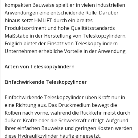
kompakten Bauweise spielt er in vielen industriellen
Anwendungen eine entscheidende Rolle. Darüber
hinaus setzt HMLİFT durch ein breites
Produktsortiment und hohe Qualitätsstandards
Maßstäbe in der Herstellung von Teleskopzylindern.
Folglich bietet der Einsatz von Teleskopzylindern
Unternehmen erhebliche Vorteile in der Anwendung.
Arten von Teleskopzylindern
Einfachwirkende Teleskopzylinder
Einfachwirkende Teleskopzylinder üben Kraft nur in
eine Richtung aus. Das Druckmedium bewegt die
Kolben nach vorne, während die Rückkehr meist durch
äußere Kräfte oder die Schwerkraft erfolgt. Aufgrund
ihrer einfachen Bauweise und geringen Kosten werden
diese Hydraulikzylinder häufig eingesetzt.