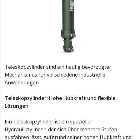
Teleskopzylinder sind ein häufig bevorzugter
Mechanismus für verschiedene industrielle
Anwendungen.
Teleskopzylinder: Hohe Hubkraft und flexible
Lösungen
Ein Teleskopzylinder ist ein spezieller
Hydraulikzylinder, der sich über mehrere Stufen
ausfahren lässt. Aufgrund seiner hohen Hubkraft und