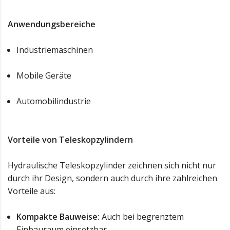
Anwendungsbereiche
Industriemaschinen
Mobile Geräte
Automobilindustrie
Vorteile von Teleskopzylindern
Hydraulische Teleskopzylinder zeichnen sich nicht nur
durch ihr Design, sondern auch durch ihre zahlreichen
Vorteile aus:
Kompakte Bauweise:
Auch bei begrenztem
Einbauraum einsetzbar