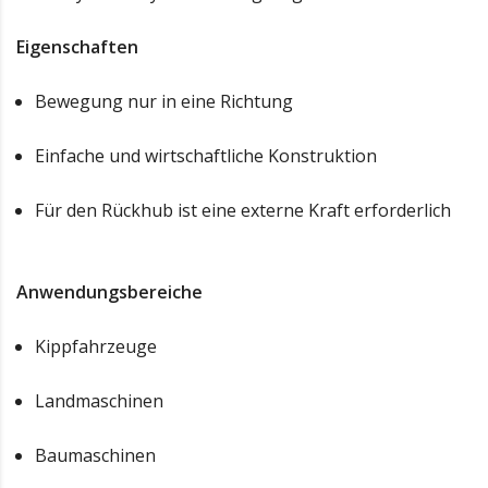
Eigenschaften
Bewegung nur in eine Richtung
Einfache und wirtschaftliche Konstruktion
Für den Rückhub ist eine externe Kraft erforderlich
Anwendungsbereiche
Kippfahrzeuge
Landmaschinen
Baumaschinen