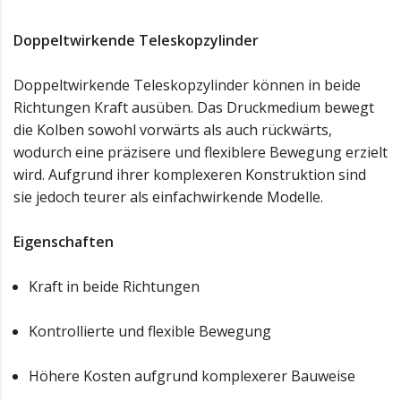
Doppeltwirkende Teleskopzylinder
Doppeltwirkende Teleskopzylinder können in beide
Richtungen Kraft ausüben. Das Druckmedium bewegt
die Kolben sowohl vorwärts als auch rückwärts,
wodurch eine präzisere und flexiblere Bewegung erzielt
wird. Aufgrund ihrer komplexeren Konstruktion sind
sie jedoch teurer als einfachwirkende Modelle.
Eigenschaften
Kraft in beide Richtungen
Kontrollierte und flexible Bewegung
Höhere Kosten aufgrund komplexerer Bauweise