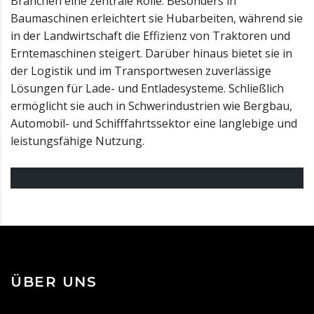
Branchen eine zentrale Rolle. Besonders in
Baumaschinen erleichtert sie Hubarbeiten, während sie
in der Landwirtschaft die Effizienz von Traktoren und
Erntemaschinen steigert. Darüber hinaus bietet sie in
der Logistik und im Transportwesen zuverlässige
Lösungen für Lade- und Entladesysteme. Schließlich
ermöglicht sie auch in Schwerindustrien wie Bergbau,
Automobil- und Schifffahrtssektor eine langlebige und
leistungsfähige Nutzung.
ÜBER UNS