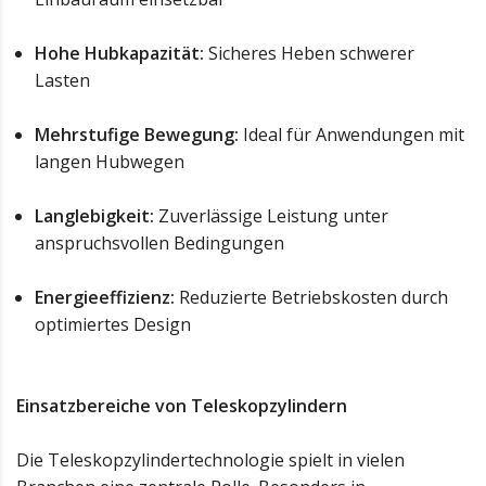
Hohe Hubkapazität:
Sicheres Heben schwerer
Lasten
Mehrstufige Bewegung:
Ideal für Anwendungen mit
langen Hubwegen
Langlebigkeit:
Zuverlässige Leistung unter
anspruchsvollen Bedingungen
Energieeffizienz:
Reduzierte Betriebskosten durch
optimiertes Design
Einsatzbereiche von Teleskopzylindern
Die Teleskopzylindertechnologie spielt in vielen