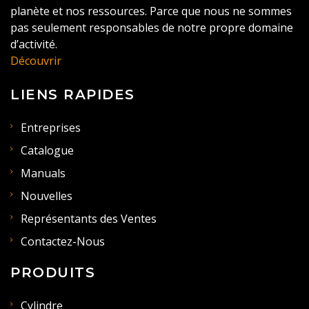
planète et nos ressources. Parce que nous ne sommes
pas seulement responsables de notre propre domaine
d’activité.
Découvrir
LIENS RAPIDES
Entreprises
Catalogue
Manuals
Nouvelles
Représentants des Ventes
Contactez-Nous
PRODUITS
Cylindre