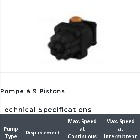
Pompe à 9 Pistons
Technical Specifications
Max. Speed
Max. Speed
Pump
at
at
Displecement
Type
Continuous
Intermittent