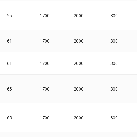
55
1700
2000
300
61
1700
2000
300
61
1700
2000
300
65
1700
2000
300
65
1700
2000
300