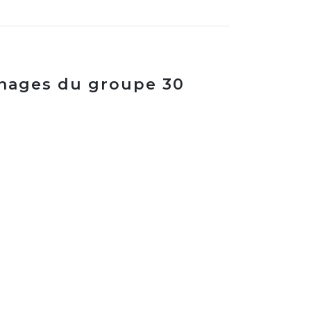
nages du groupe 30