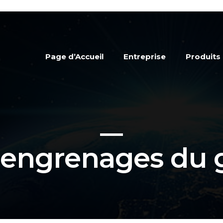
Page d’Accueil
Entreprise
Produits
engrenages du 