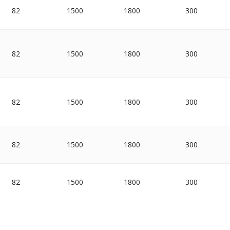
82
1500
1800
300
82
1500
1800
300
82
1500
1800
300
82
1500
1800
300
82
1500
1800
300