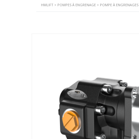
HMLIFT
>
POMPES À ENGRENAGE
>
POMPE À ENGRENAGES