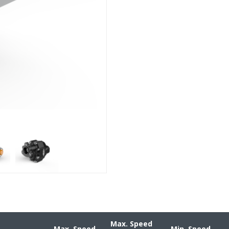
Max. Speed
Max. Speed
Min. Speed