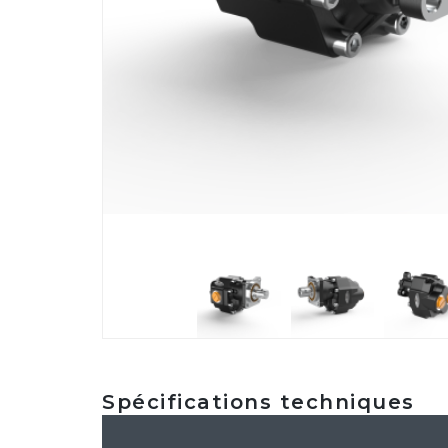
Spécifications techniques