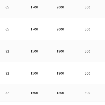
65
1700
2000
300
65
1700
2000
300
82
1500
1800
300
82
1500
1800
300
82
1500
1800
300