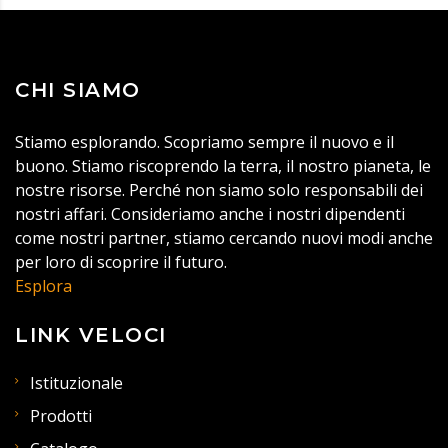
CHI SIAMO
Stiamo esplorando. Scopriamo sempre il nuovo e il
buono. Stiamo riscoprendo la terra, il nostro pianeta, le
nostre risorse. Perché non siamo solo responsabili dei
nostri affari. Consideriamo anche i nostri dipendenti
come nostri partner, stiamo cercando nuovi modi anche
per loro di scoprire il futuro.
Esplora
LINK VELOCI
Istituzionale
Prodotti