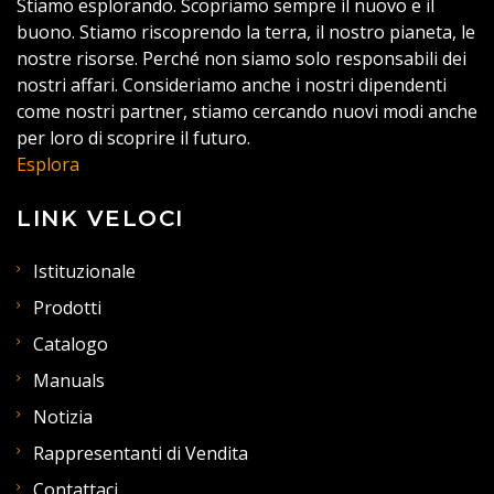
Stiamo esplorando. Scopriamo sempre il nuovo e il
buono. Stiamo riscoprendo la terra, il nostro pianeta, le
nostre risorse. Perché non siamo solo responsabili dei
nostri affari. Consideriamo anche i nostri dipendenti
come nostri partner, stiamo cercando nuovi modi anche
per loro di scoprire il futuro.
Esplora
LINK VELOCI
Istituzionale
Prodotti
Catalogo
Manuals
Notizia
Rappresentanti di Vendita
Contattaci