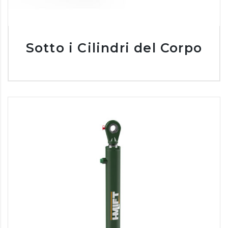
Sotto i Cilindri del Corpo