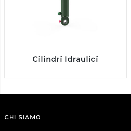
Cilindri Idraulici
CHI SIAMO