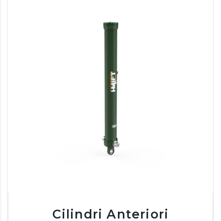
Cilindri Anteriori