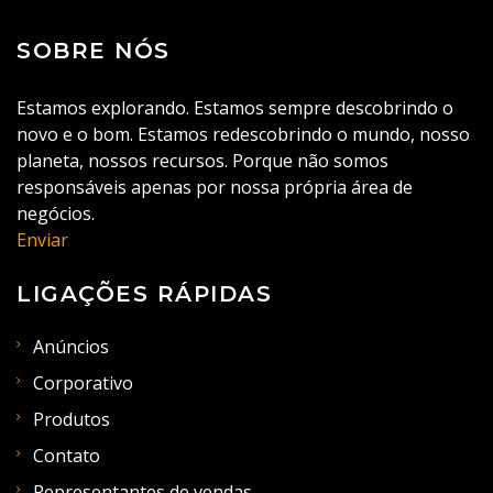
SOBRE NÓS
Estamos explorando. Estamos sempre descobrindo o
novo e o bom. Estamos redescobrindo o mundo, nosso
planeta, nossos recursos. Porque não somos
responsáveis apenas por nossa própria área de
negócios.
Enviar
LIGAÇÕES RÁPIDAS
Anúncios
Corporativo
Produtos
Contato
Representantes de vendas