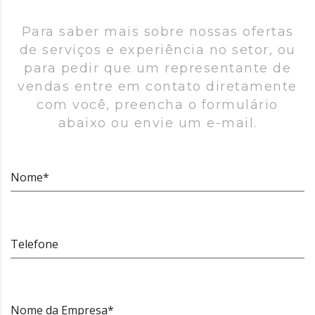
Para saber mais sobre nossas ofertas
de serviços e experiência no setor, ou
para pedir que um representante de
vendas entre em contato diretamente
com você, preencha o formulário
abaixo ou envie um e-mail.
Nome*
Telefone
Nome da Empresa*