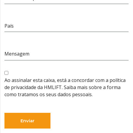
País
Mensagem
Ao assinalar esta caixa, está a concordar com a política
de privacidade da HMLIFT. Saiba mais sobre a forma
como tratamos os seus dados pessoais.
Enviar