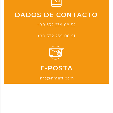
DADOS DE CONTACTO
+90 332 239 08 52
+90 332 239 08 51
E-POSTA
info@hmlift.com