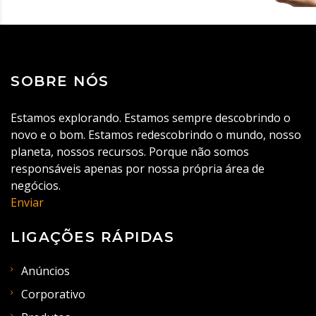
SOBRE NÓS
Estamos explorando. Estamos sempre descobrindo o
novo e o bom. Estamos redescobrindo o mundo, nosso
planeta, nossos recursos. Porque não somos
responsáveis apenas por nossa própria área de
negócios.
Enviar
LIGAÇÕES RÁPIDAS
Anúncios
Corporativo