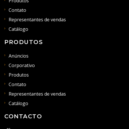
Produtos
Contato
Representantes de vendas
Catálogo
PRODUTOS
Anúncios
Corporativo
Produtos
Contato
Representantes de vendas
Catálogo
CONTACTO