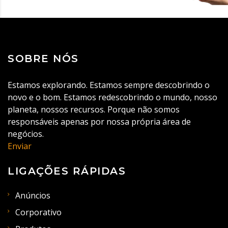
SOBRE NÓS
Estamos explorando. Estamos sempre descobrindo o
novo e o bom. Estamos redescobrindo o mundo, nosso
planeta, nossos recursos. Porque não somos
responsáveis apenas por nossa própria área de
negócios.
Enviar
LIGAÇÕES RÁPIDAS
Anúncios
Corporativo