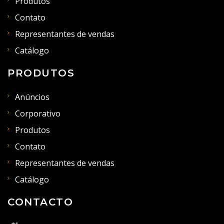
Produtos
Contato
Representantes de vendas
Catálogo
PRODUTOS
Anúncios
Corporativo
Produtos
Contato
Representantes de vendas
Catálogo
CONTACTO