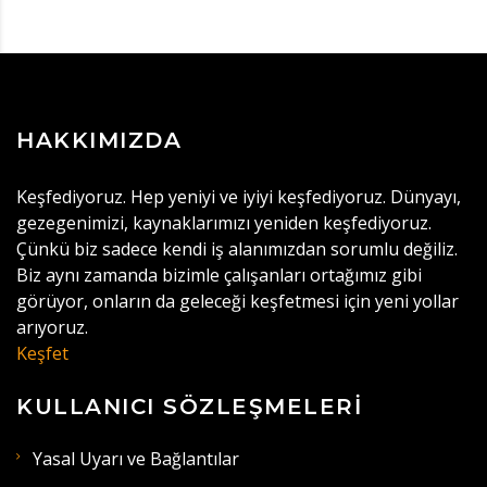
HAKKIMIZDA
Keşfediyoruz. Hep yeniyi ve iyiyi keşfediyoruz. Dünyayı,
gezegenimizi, kaynaklarımızı yeniden keşfediyoruz.
Çünkü biz sadece kendi iş alanımızdan sorumlu değiliz.
Biz aynı zamanda bizimle çalışanları ortağımız gibi
görüyor, onların da geleceği keşfetmesi için yeni yollar
arıyoruz.
Keşfet
KULLANICI SÖZLEŞMELERI
Yasal Uyarı ve Bağlantılar