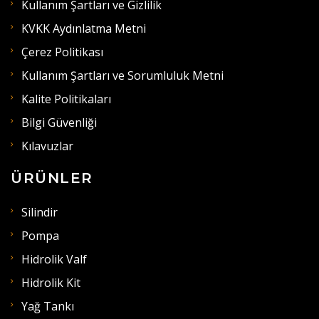
Kullanım Şartları ve Gizlilik
KVKK Aydınlatma Metni
Çerez Politikası
Kullanım Şartları ve Sorumluluk Metni
Kalite Politikaları
Bilgi Güvenliği
Kılavuzlar
ÜRÜNLER
Silindir
Pompa
Hidrolik Valf
Hidrolik Kit
Yağ Tankı