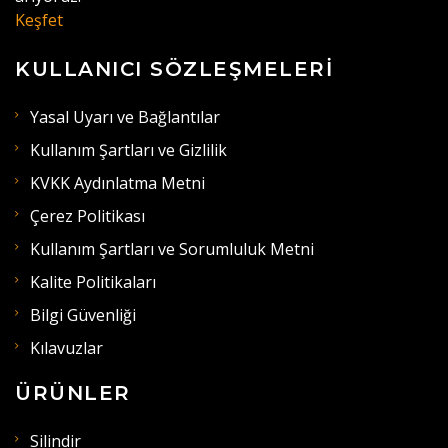
Keşfet
KULLANICI SÖZLEŞMELERI
Yasal Uyarı ve Bağlantılar
Kullanım Şartları ve Gizlilik
KVKK Aydınlatma Metni
Çerez Politikası
Kullanım Şartları ve Sorumluluk Metni
Kalite Politikaları
Bilgi Güvenliği
Kılavuzlar
ÜRÜNLER
Silindir