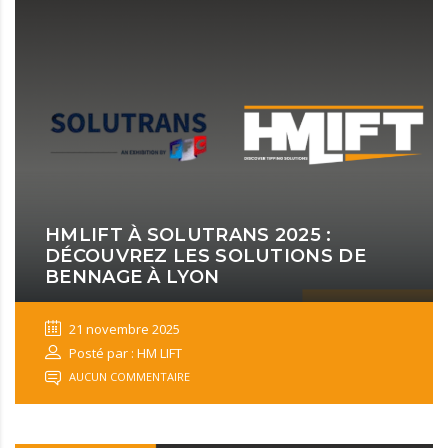
HMLIFT À SOLUTRANS 2025 :
DÉCOUVREZ LES SOLUTIONS DE
BENNAGE À LYON
21 novembre 2025
Posté par : HM LIFT
AUCUN COMMENTAIRE