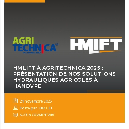
HMLIFT À AGRITECHNICA 2025 :
PRÉSENTATION DE NOS SOLUTIONS
HYDRAULIQUES AGRICOLES À
HANOVRE
21 novembre 2025
Posté par : HM LIFT
AUCUN COMMENTAIRE