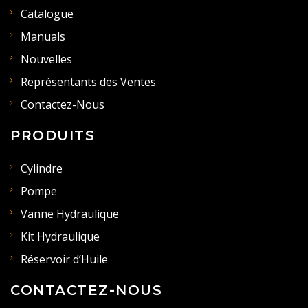
Catalogue
Manuals
Nouvelles
Représentants des Ventes
Contactez-Nous
PRODUITS
Cylindre
Pompe
Vanne Hydraulique
Kit Hydraulique
Réservoir d’Huile
CONTACTEZ-NOUS