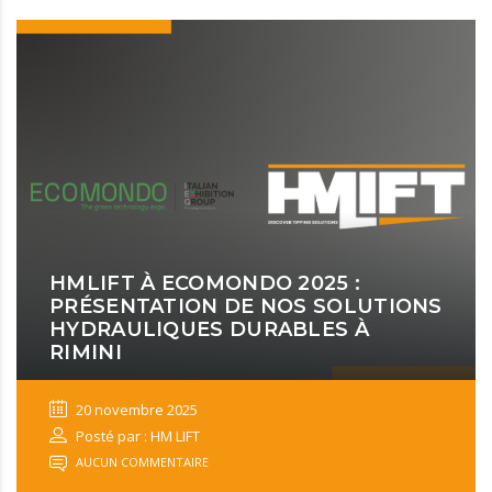
HMLIFT À ECOMONDO 2025 :
PRÉSENTATION DE NOS SOLUTIONS
HYDRAULIQUES DURABLES À
RIMINI
20 novembre 2025
Posté par : HM LIFT
AUCUN COMMENTAIRE