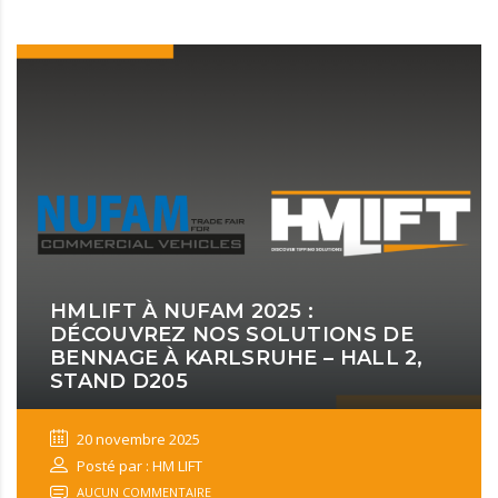
HMLIFT À NUFAM 2025 :
DÉCOUVREZ NOS SOLUTIONS DE
BENNAGE À KARLSRUHE – HALL 2,
STAND D205
20 novembre 2025
Posté par : HM LIFT
AUCUN COMMENTAIRE