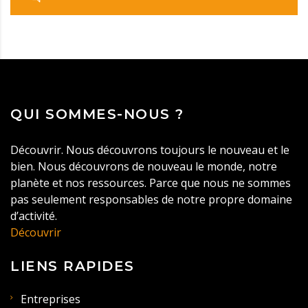
QUI SOMMES-NOUS ?
Découvrir. Nous découvrons toujours le nouveau et le
bien. Nous découvrons de nouveau le monde, notre
planète et nos ressources. Parce que nous ne sommes
pas seulement responsables de notre propre domaine
d’activité.
Découvrir
LIENS RAPIDES
Entreprises