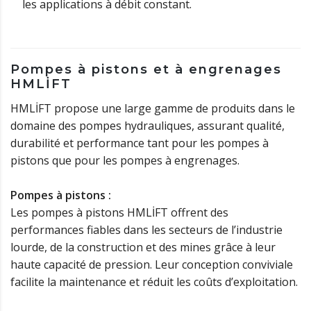
les applications à débit constant.
Pompes à pistons et à engrenages
HMLİFT
HMLİFT propose une large gamme de produits dans le
domaine des pompes hydrauliques, assurant qualité,
durabilité et performance tant pour les pompes à
pistons que pour les pompes à engrenages.
Pompes à pistons :
Les pompes à pistons HMLİFT offrent des
performances fiables dans les secteurs de l’industrie
lourde, de la construction et des mines grâce à leur
haute capacité de pression. Leur conception conviviale
facilite la maintenance et réduit les coûts d’exploitation.