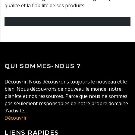
qualité et la fiabilité de ses produits.
QUI SOMMES-NOUS ?
Découvrir. Nous découvrons toujours le nouveau et le
bien. Nous découvrons de nouveau le monde, notre
planète et nos ressources. Parce que nous ne sommes
pas seulement responsables de notre propre domaine
d’activité.
Découvrir
LIENS RAPIDES