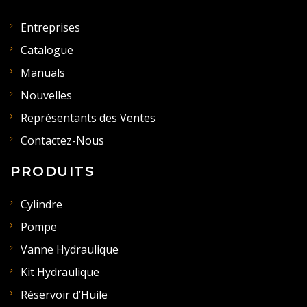
Entreprises
Catalogue
Manuals
Nouvelles
Représentants des Ventes
Contactez-Nous
PRODUITS
Cylindre
Pompe
Vanne Hydraulique
Kit Hydraulique
Réservoir d’Huile