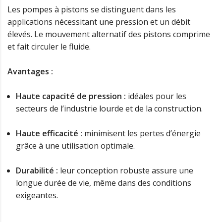
Les pompes à pistons se distinguent dans les
applications nécessitant une pression et un débit
élevés. Le mouvement alternatif des pistons comprime
et fait circuler le fluide.
Avantages :
Haute capacité de pression :
idéales pour les
secteurs de l’industrie lourde et de la construction.
Haute efficacité :
minimisent les pertes d’énergie
grâce à une utilisation optimale.
Durabilité :
leur conception robuste assure une
longue durée de vie, même dans des conditions
exigeantes.