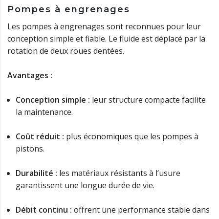
Pompes à engrenages
Les pompes à engrenages sont reconnues pour leur
conception simple et fiable. Le fluide est déplacé par la
rotation de deux roues dentées.
Avantages :
Conception simple :
leur structure compacte facilite
la maintenance.
Coût réduit :
plus économiques que les pompes à
pistons.
Durabilité :
les matériaux résistants à l’usure
garantissent une longue durée de vie.
Débit continu :
offrent une performance stable dans