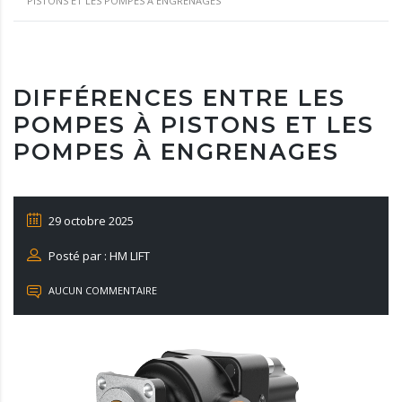
PISTONS ET LES POMPES À ENGRENAGES
DIFFÉRENCES ENTRE LES
POMPES À PISTONS ET LES
POMPES À ENGRENAGES
29 octobre 2025
Posté par : HM LIFT
AUCUN COMMENTAIRE