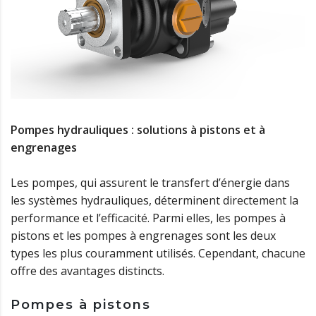
Pompes hydrauliques : solutions à pistons et à
engrenages
Les pompes, qui assurent le transfert d’énergie dans
les systèmes hydrauliques, déterminent directement la
performance et l’efficacité. Parmi elles, les pompes à
pistons et les pompes à engrenages sont les deux
types les plus couramment utilisés. Cependant, chacune
offre des avantages distincts.
Pompes à pistons