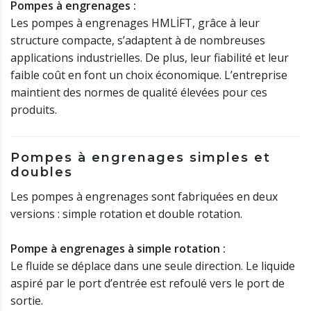
Pompes à engrenages :
Les pompes à engrenages HMLİFT, grâce à leur
structure compacte, s’adaptent à de nombreuses
applications industrielles. De plus, leur fiabilité et leur
faible coût en font un choix économique. L’entreprise
maintient des normes de qualité élevées pour ces
produits.
Pompes à engrenages simples et
doubles
Les pompes à engrenages sont fabriquées en deux
versions : simple rotation et double rotation.
Pompe à engrenages à simple rotation :
Le fluide se déplace dans une seule direction. Le liquide
aspiré par le port d’entrée est refoulé vers le port de
sortie.