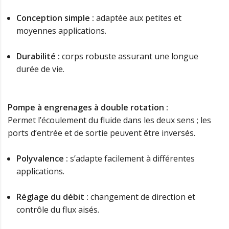
Conception simple :
adaptée aux petites et
moyennes applications.
Durabilité :
corps robuste assurant une longue
durée de vie.
Pompe à engrenages à double rotation :
Permet l’écoulement du fluide dans les deux sens ; les
ports d’entrée et de sortie peuvent être inversés.
Polyvalence :
s’adapte facilement à différentes
applications.
Réglage du débit :
changement de direction et
contrôle du flux aisés.