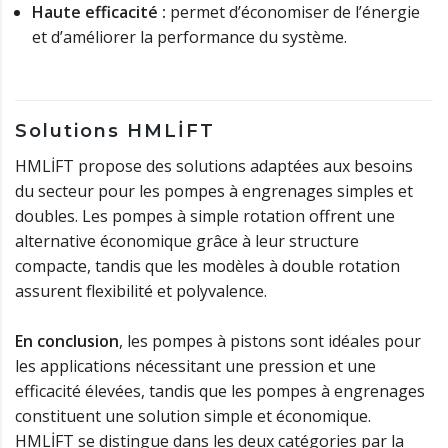
Haute efficacité :
permet d’économiser de l’énergie
et d’améliorer la performance du système.
Solutions HMLİFT
HMLİFT propose des solutions adaptées aux besoins
du secteur pour les pompes à engrenages simples et
doubles. Les pompes à simple rotation offrent une
alternative économique grâce à leur structure
compacte, tandis que les modèles à double rotation
assurent flexibilité et polyvalence.
En conclusion
, les pompes à pistons sont idéales pour
les applications nécessitant une pression et une
efficacité élevées, tandis que les pompes à engrenages
constituent une solution simple et économique.
HMLİFT se distingue dans les deux catégories par la