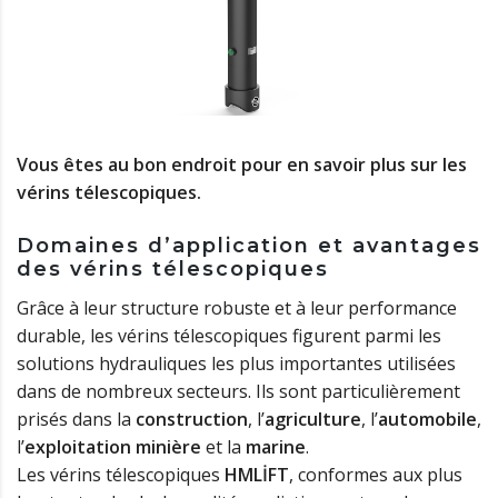
Vous êtes au bon endroit pour en savoir plus sur les
vérins télescopiques.
Domaines d’application et avantages
des vérins télescopiques
Grâce à leur structure robuste et à leur performance
durable, les vérins télescopiques figurent parmi les
solutions hydrauliques les plus importantes utilisées
dans de nombreux secteurs. Ils sont particulièrement
prisés dans la
construction
, l’
agriculture
, l’
automobile
,
l’
exploitation minière
et la
marine
.
Les vérins télescopiques
HMLİFT
, conformes aux plus