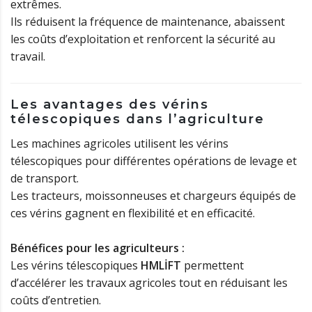
extrêmes.
Ils réduisent la fréquence de maintenance, abaissent
les coûts d’exploitation et renforcent la sécurité au
travail.
Les avantages des vérins
télescopiques dans l’agriculture
Les machines agricoles utilisent les vérins
télescopiques pour différentes opérations de levage et
de transport.
Les tracteurs, moissonneuses et chargeurs équipés de
ces vérins gagnent en flexibilité et en efficacité.
Bénéfices pour les agriculteurs :
Les vérins télescopiques
HMLİFT
permettent
d’accélérer les travaux agricoles tout en réduisant les
coûts d’entretien.