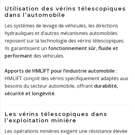
Utilisation des vérins télescopiques
dans l’automobile
Les systèmes de levage de véhicules, les directions
hydrauliques et d’autres mécanismes automobiles
reposent sur la technologie des vérins télescopiques.
Ils garantissent un
fonctionnement sûr, fluide et
performant
des véhicules.
Apports de HMLİFT pour l’industrie automobile :
HMLİFT conçoit des vérins spécifiquement adaptés aux
besoins du secteur automobile, offrant
durabilité,
sécurité et longévité
.
Les vérins télescopiques dans
l’exploitation minière
Les opérations minières exigent une résistance élevée