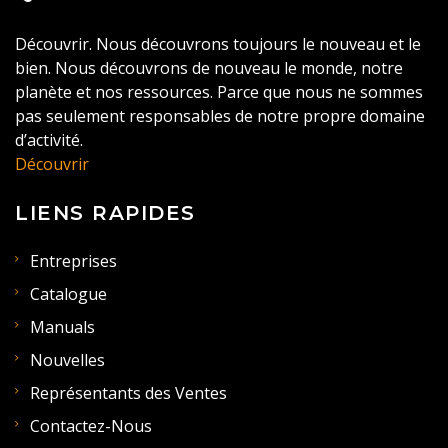
Découvrir. Nous découvrons toujours le nouveau et le
bien. Nous découvrons de nouveau le monde, notre
planète et nos ressources. Parce que nous ne sommes
pas seulement responsables de notre propre domaine
d’activité.
Découvrir
LIENS RAPIDES
Entreprises
Catalogue
Manuals
Nouvelles
Représentants des Ventes
Contactez-Nous