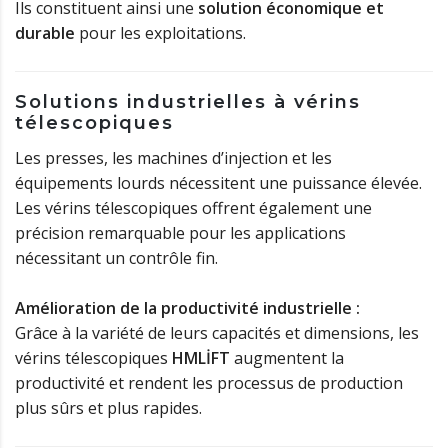
Ils constituent ainsi une
solution économique et
durable
pour les exploitations.
Solutions industrielles à vérins
télescopiques
Les presses, les machines d’injection et les
équipements lourds nécessitent une puissance élevée.
Les vérins télescopiques offrent également une
précision remarquable pour les applications
nécessitant un contrôle fin.
Amélioration de la productivité industrielle :
Grâce à la variété de leurs capacités et dimensions, les
vérins télescopiques
HMLİFT
augmentent la
productivité et rendent les processus de production
plus sûrs et plus rapides.