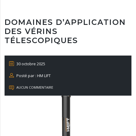
DOMAINES D’APPLICATION
DES VÉRINS
TÉLESCOPIQUES
30 octobre 2025
Posté par : HM LIFT
AUCUN COMMENTAIRE