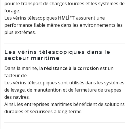
pour le transport de charges lourdes et les systèmes de
forage.
Les vérins télescopiques
HMLİFT
assurent une
performance fiable même dans les environnements les
plus extrêmes.
Les vérins télescopiques dans le
secteur maritime
Dans la marine, la
résistance à la corrosion
est un
facteur clé.
Les vérins télescopiques sont utilisés dans les systèmes
de levage, de manutention et de fermeture de trappes
des navires.
Ainsi, les entreprises maritimes bénéficient de solutions
durables et sécurisées à long terme.