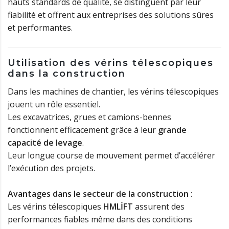
hauts standards de qualité, se distinguent par leur
fiabilité et offrent aux entreprises des solutions sûres
et performantes.
Utilisation des vérins télescopiques
dans la construction
Dans les machines de chantier, les vérins télescopiques
jouent un rôle essentiel.
Les excavatrices, grues et camions-bennes
fonctionnent efficacement grâce à leur
grande
capacité de levage
.
Leur longue course de mouvement permet d’accélérer
l’exécution des projets.
Avantages dans le secteur de la construction :
Les vérins télescopiques
HMLİFT
assurent des
performances fiables même dans des conditions