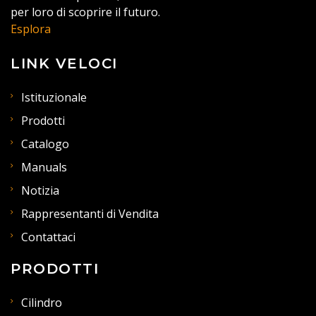
per loro di scoprire il futuro.
Esplora
LINK VELOCI
Istituzionale
Prodotti
Catalogo
Manuals
Notizia
Rappresentanti di Vendita
Contattaci
PRODOTTI
Cilindro