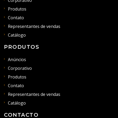
Corporativo
Produtos
Contato
Representantes de vendas
Catálogo
PRODUTOS
Anúncios
Corporativo
Produtos
Contato
Representantes de vendas
Catálogo
CONTACTO