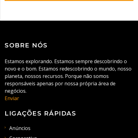
SOBRE NÓS
Estamos explorando. Estamos sempre descobrindo o
novo e o bom. Estamos redescobrindo o mundo, nosso
planeta, nossos recursos. Porque não somos
responsáveis apenas por nossa própria área de
negócios.
Enviar
LIGAÇÕES RÁPIDAS
Anúncios