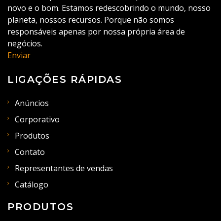
novo e o bom. Estamos redescobrindo o mundo, nosso
planeta, nossos recursos. Porque não somos
responsáveis apenas por nossa própria área de
negócios.
Enviar
LIGAÇÕES RÁPIDAS
Anúncios
Corporativo
Produtos
Contato
Representantes de vendas
Catálogo
PRODUTOS