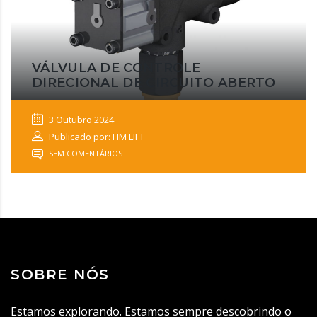
VÁLVULA DE CONTROLE
DIRECIONAL DE CIRCUITO ABERTO
3 Outubro 2024
Publicado por: HM LIFT
SEM COMENTÁRIOS
SOBRE NÓS
Estamos explorando. Estamos sempre descobrindo o