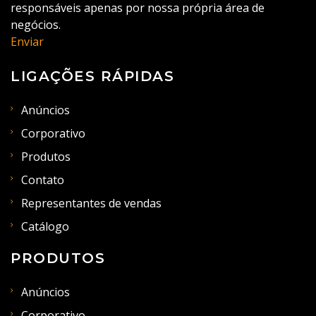
responsáveis apenas por nossa própria área de
negócios.
Enviar
LIGAÇÕES RÁPIDAS
Anúncios
Corporativo
Produtos
Contato
Representantes de vendas
Catálogo
PRODUTOS
Anúncios
Corporativo