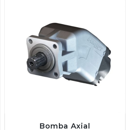
Bomba Axial