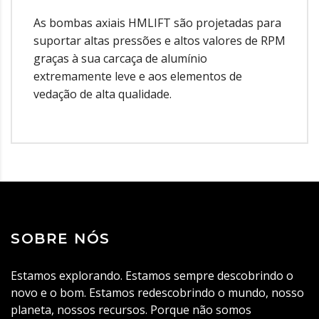
As bombas axiais HMLIFT são projetadas para
suportar altas pressões e altos valores de RPM
graças à sua carcaça de alumínio
extremamente leve e aos elementos de
vedação de alta qualidade.
SOBRE NÓS
Estamos explorando. Estamos sempre descobrindo o
novo e o bom. Estamos redescobrindo o mundo, nosso
planeta, nossos recursos. Porque não somos