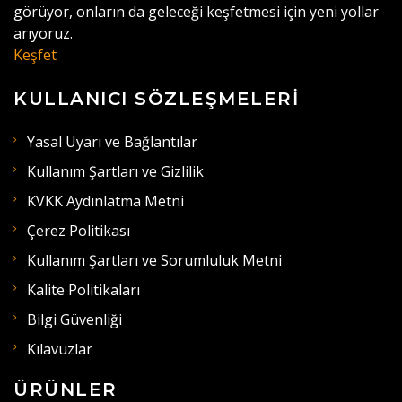
görüyor, onların da geleceği keşfetmesi için yeni yollar
arıyoruz.
Keşfet
KULLANICI SÖZLEŞMELERI
Yasal Uyarı ve Bağlantılar
Kullanım Şartları ve Gizlilik
KVKK Aydınlatma Metni
Çerez Politikası
Kullanım Şartları ve Sorumluluk Metni
Kalite Politikaları
Bilgi Güvenliği
Kılavuzlar
ÜRÜNLER