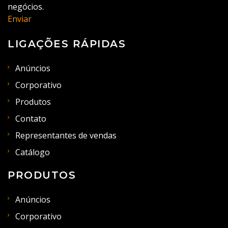
negócios.
Enviar
LIGAÇÕES RÁPIDAS
Anúncios
Corporativo
Produtos
Contato
Representantes de vendas
Catálogo
PRODUTOS
Anúncios
Corporativo