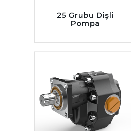
25 Grubu Dişli
Pompa