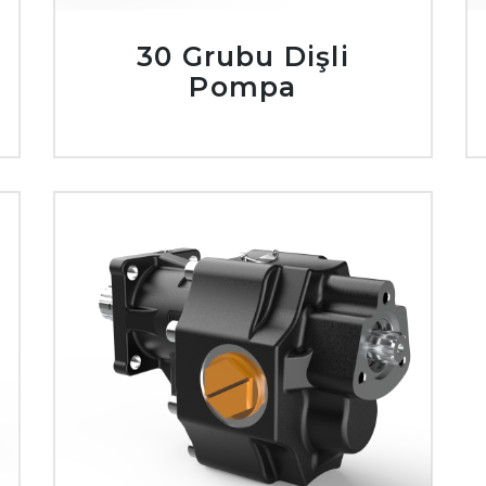
30 Grubu Dişli
Pompa