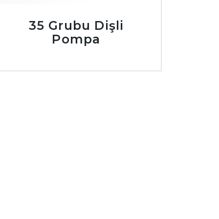
35 Grubu Dişli
Pompa