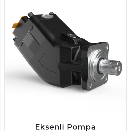
Eksenli Pompa