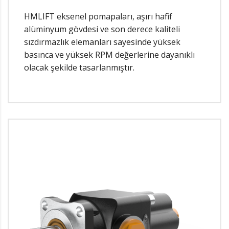
HMLIFT eksenel pomapaları, aşırı hafif
alüminyum gövdesi ve son derece kaliteli
sızdırmazlık elemanları sayesinde yüksek
basınca ve yüksek RPM değerlerine dayanıklı
olacak şekilde tasarlanmıştır.