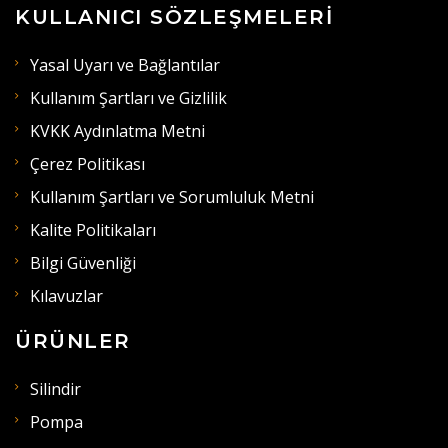
KULLANICI SÖZLEŞMELERI
Yasal Uyarı ve Bağlantılar
Kullanım Şartları ve Gizlilik
KVKK Aydınlatma Metni
Çerez Politikası
Kullanım Şartları ve Sorumluluk Metni
Kalite Politikaları
Bilgi Güvenliği
Kılavuzlar
ÜRÜNLER
Silindir
Pompa