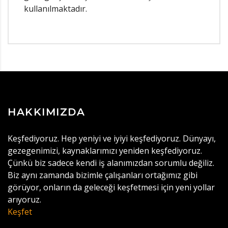
kullanılmaktadır.
HAKKIMIZDA
Keşfediyoruz. Hep yeniyi ve iyiyi keşfediyoruz. Dünyayı,
gezegenimizi, kaynaklarımızı yeniden keşfediyoruz.
Çünkü biz sadece kendi iş alanımızdan sorumlu değiliz.
Biz aynı zamanda bizimle çalışanları ortağımız gibi
görüyor, onların da geleceği keşfetmesi için yeni yollar
arıyoruz.
Keşfet