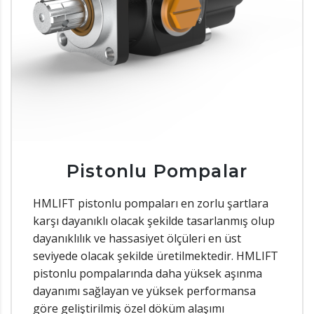
Pistonlu Pompalar
HMLIFT pistonlu pompaları en zorlu şartlara
karşı dayanıklı olacak şekilde tasarlanmış olup
dayanıklılık ve hassasiyet ölçüleri en üst
seviyede olacak şekilde üretilmektedir. HMLIFT
pistonlu pompalarında daha yüksek aşınma
dayanımı sağlayan ve yüksek performansa
göre geliştirilmiş özel döküm alaşımı