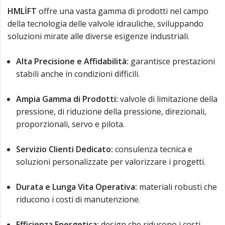
HMLİFT
offre una vasta gamma di prodotti nel campo
della tecnologia delle valvole idrauliche, sviluppando
soluzioni mirate alle diverse esigenze industriali.
Alta Precisione e Affidabilità:
garantisce prestazioni
stabili anche in condizioni difficili.
Ampia Gamma di Prodotti:
valvole di limitazione della
pressione, di riduzione della pressione, direzionali,
proporzionali, servo e pilota.
Servizio Clienti Dedicato:
consulenza tecnica e
soluzioni personalizzate per valorizzare i progetti.
Durata e Lunga Vita Operativa:
materiali robusti che
riducono i costi di manutenzione.
Efficienza Energetica:
design che riducono i costi