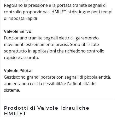
Regolano la pressione e la portata tramite segnali di
controllo proporzionali.
HMLİFT
si distingue per i tempi
di risposta rapidi.
Valvole Servo:
Funzionano tramite segnali elettrici, garantendo
movimenti estremamente precisi. Sono utilizzate
soprattutto in applicazioni che richiedono controllo
rapido e accurato.
Valvole Pilota:
Gestiscono grandi portate con segnali di piccola entità,
aumentando così la flessibilità e l’affidabilità del
sistema.
Prodotti di Valvole Idrauliche
HMLİFT