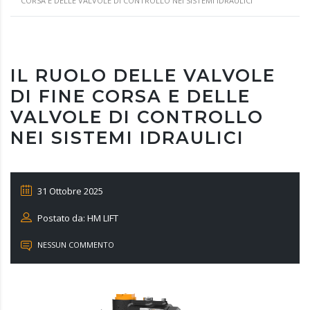
CORSA E DELLE VALVOLE DI CONTROLLO NEI SISTEMI IDRAULICI
IL RUOLO DELLE VALVOLE
DI FINE CORSA E DELLE
VALVOLE DI CONTROLLO
NEI SISTEMI IDRAULICI
31 Ottobre 2025
Postato da: HM LIFT
NESSUN COMMENTO