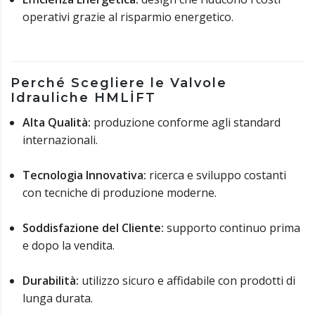
operativi grazie al risparmio energetico.
Perché Scegliere le Valvole
Idrauliche HMLİFT
Alta Qualità:
produzione conforme agli standard
internazionali.
Tecnologia Innovativa:
ricerca e sviluppo costanti
con tecniche di produzione moderne.
Soddisfazione del Cliente:
supporto continuo prima
e dopo la vendita.
Durabilità:
utilizzo sicuro e affidabile con prodotti di
lunga durata.