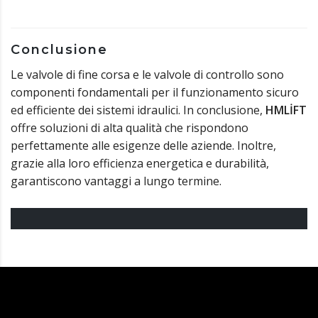
Conclusione
Le valvole di fine corsa e le valvole di controllo sono
componenti fondamentali per il funzionamento sicuro
ed efficiente dei sistemi idraulici. In conclusione,
HMLİFT
offre soluzioni di alta qualità che rispondono
perfettamente alle esigenze delle aziende. Inoltre,
grazie alla loro efficienza energetica e durabilità,
garantiscono vantaggi a lungo termine.