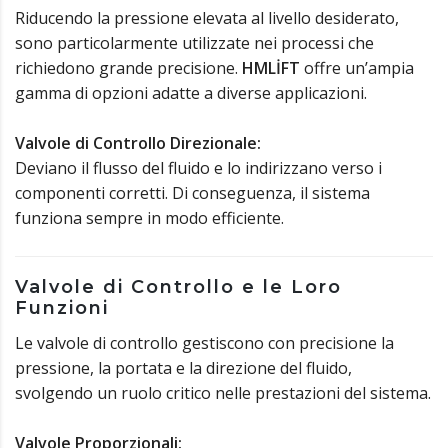
Riducendo la pressione elevata al livello desiderato,
sono particolarmente utilizzate nei processi che
richiedono grande precisione.
HMLİFT
offre un’ampia
gamma di opzioni adatte a diverse applicazioni.
Valvole di Controllo Direzionale:
Deviano il flusso del fluido e lo indirizzano verso i
componenti corretti. Di conseguenza, il sistema
funziona sempre in modo efficiente.
Valvole di Controllo e le Loro
Funzioni
Le valvole di controllo gestiscono con precisione la
pressione, la portata e la direzione del fluido,
svolgendo un ruolo critico nelle prestazioni del sistema.
Valvole Proporzionali: