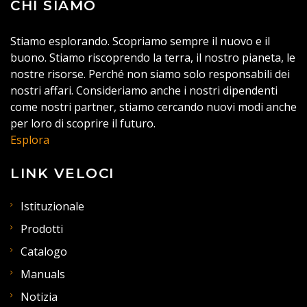
CHI SIAMO
Stiamo esplorando. Scopriamo sempre il nuovo e il
buono. Stiamo riscoprendo la terra, il nostro pianeta, le
nostre risorse. Perché non siamo solo responsabili dei
nostri affari. Consideriamo anche i nostri dipendenti
come nostri partner, stiamo cercando nuovi modi anche
per loro di scoprire il futuro.
Esplora
LINK VELOCI
Istituzionale
Prodotti
Catalogo
Manuals
Notizia