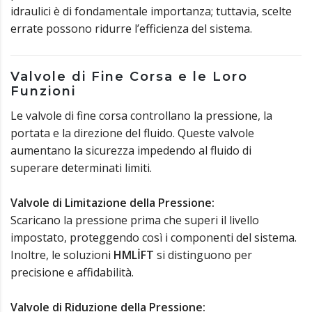
idraulici è di fondamentale importanza; tuttavia, scelte
errate possono ridurre l’efficienza del sistema.
Valvole di Fine Corsa e le Loro
Funzioni
Le valvole di fine corsa controllano la pressione, la
portata e la direzione del fluido. Queste valvole
aumentano la sicurezza impedendo al fluido di
superare determinati limiti.
Valvole di Limitazione della Pressione:
Scaricano la pressione prima che superi il livello
impostato, proteggendo così i componenti del sistema.
Inoltre, le soluzioni
HMLİFT
si distinguono per
precisione e affidabilità.
Valvole di Riduzione della Pressione: