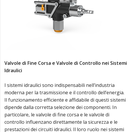
Valvole di Fine Corsa e Valvole di Controllo nei Sistemi
Idraulici
I sistemi idraulici sono indispensabili nell’industria
moderna per la trasmissione e il controllo dell’energia.
Il funzionamento efficiente e affidabile di questi sistemi
dipende dalla corretta selezione dei componenti. In
particolare, le valvole di fine corsa e le valvole di
controllo influenzano direttamente la sicurezza e le
prestazioni dei circuiti idraulici. Il loro ruolo nei sistemi