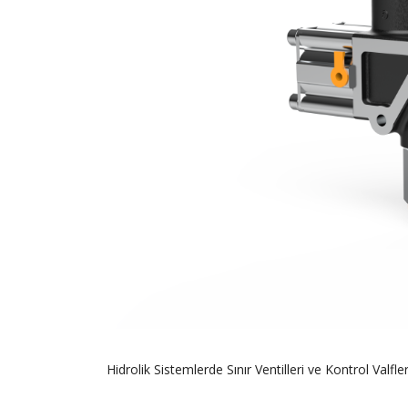
Hidrolik Sistemlerde Sınır Ventilleri ve Kontrol Valfler