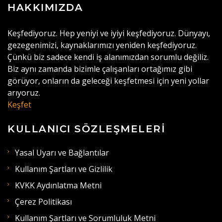
HAKKIMIZDA
Keşfediyoruz. Hep yeniyi ve iyiyi keşfediyoruz. Dünyayı,
gezegenimizi, kaynaklarımızı yeniden keşfediyoruz.
Çünkü biz sadece kendi iş alanımızdan sorumlu değiliz.
Biz aynı zamanda bizimle çalışanları ortağımız gibi
görüyor, onların da geleceği keşfetmesi için yeni yollar
arıyoruz.
Keşfet
KULLANICI SÖZLEŞMELERI
Yasal Uyarı ve Bağlantılar
Kullanım Şartları ve Gizlilik
KVKK Aydınlatma Metni
Çerez Politikası
Kullanım Şartları ve Sorumluluk Metni