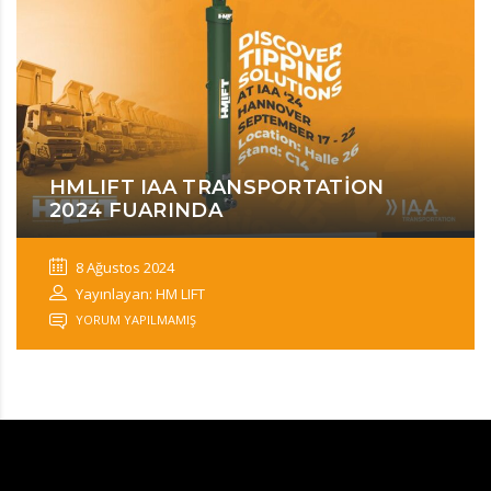
HMLIFT IAA TRANSPORTATION
2024 FUARINDA
8 Ağustos 2024
Yayınlayan: HM LIFT
YORUM YAPILMAMIŞ