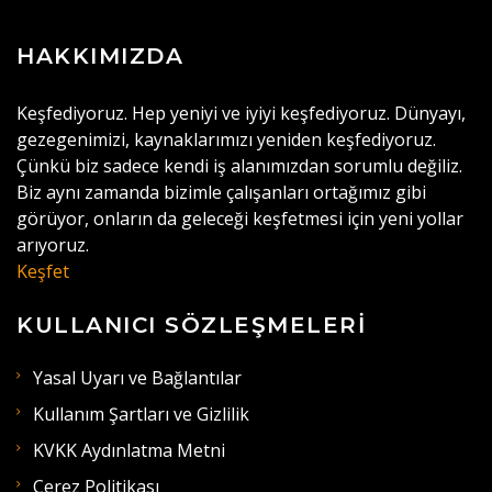
HAKKIMIZDA
Keşfediyoruz. Hep yeniyi ve iyiyi keşfediyoruz. Dünyayı,
gezegenimizi, kaynaklarımızı yeniden keşfediyoruz.
Çünkü biz sadece kendi iş alanımızdan sorumlu değiliz.
Biz aynı zamanda bizimle çalışanları ortağımız gibi
görüyor, onların da geleceği keşfetmesi için yeni yollar
arıyoruz.
Keşfet
KULLANICI SÖZLEŞMELERI
Yasal Uyarı ve Bağlantılar
Kullanım Şartları ve Gizlilik
KVKK Aydınlatma Metni
Çerez Politikası