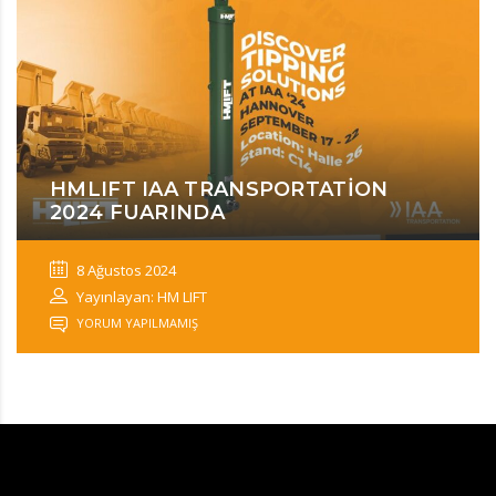
HMLIFT IAA TRANSPORTATION
2024 FUARINDA
8 Ağustos 2024
Yayınlayan: HM LIFT
YORUM YAPILMAMIŞ