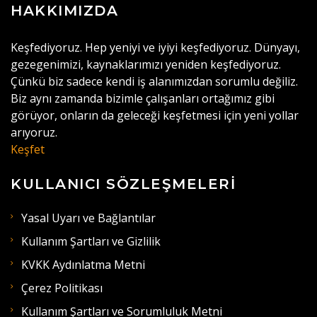
HAKKIMIZDA
Keşfediyoruz. Hep yeniyi ve iyiyi keşfediyoruz. Dünyayı,
gezegenimizi, kaynaklarımızı yeniden keşfediyoruz.
Çünkü biz sadece kendi iş alanımızdan sorumlu değiliz.
Biz aynı zamanda bizimle çalışanları ortağımız gibi
görüyor, onların da geleceği keşfetmesi için yeni yollar
arıyoruz.
Keşfet
KULLANICI SÖZLEŞMELERI
Yasal Uyarı ve Bağlantılar
Kullanım Şartları ve Gizlilik
KVKK Aydınlatma Metni
Çerez Politikası
Kullanım Şartları ve Sorumluluk Metni