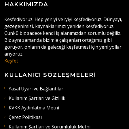
HAKKIMIZDA
Keşfediyoruz. Hep yeniyi ve iyiyi keşfediyoruz. Dünyayı,
gezegenimizi, kaynaklarımızı yeniden keşfediyoruz.
Çünkü biz sadece kendi iş alanımızdan sorumlu değiliz.
Biz aynı zamanda bizimle çalışanları ortağımız gibi
görüyor, onların da geleceği keşfetmesi için yeni yollar
arıyoruz.
Keşfet
KULLANICI SÖZLEŞMELERI
Yasal Uyarı ve Bağlantılar
Kullanım Şartları ve Gizlilik
KVKK Aydınlatma Metni
Çerez Politikası
Kullanım Şartları ve Sorumluluk Metni