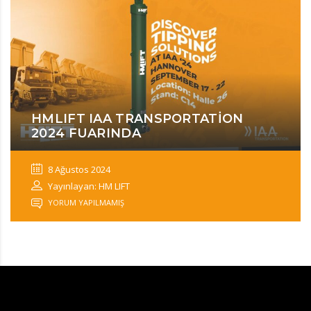
HMLIFT IAA TRANSPORTATION
2024 FUARINDA
8 Ağustos 2024
Yayınlayan: HM LIFT
YORUM YAPILMAMIŞ